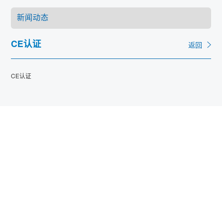
联系
CE认证
返回
CE认证